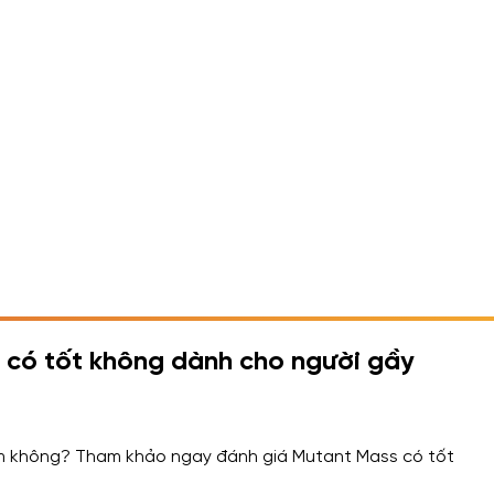
có tốt không dành cho người gầy