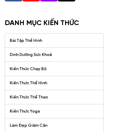
DANH MỤC KIẾN THỨC
Bài Tập Thể Hình
Dinh Dưỡng Sức Khoẻ
Kiến Thức Chạy Bộ
Kiến Thức Thể Hình
Kiến Thức Thể Thao
Kiến Thức Yoga
Làm Đẹp Giảm Cân