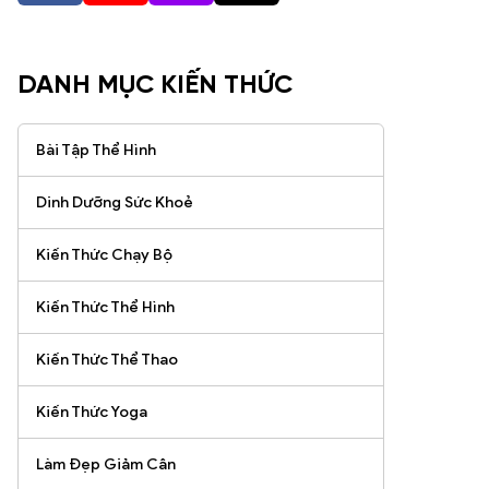
DANH MỤC KIẾN THỨC
Bài Tập Thể Hình
Dinh Dưỡng Sức Khoẻ
Kiến Thức Chạy Bộ
Kiến Thức Thể Hình
Kiến Thức Thể Thao
Kiến Thức Yoga
Làm Đẹp Giảm Cân