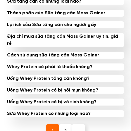
Sữa tăng cân có những loại nào?
Thành phần của Sữa tăng cân Mass Gainer
Lợi ích của Sữa tăng cân cho người gầy
Địa chỉ mua sữa tăng cân Mass Gainer uy tin, giá
rẻ
Cách sử dụng sữa tăng cân Mass Gainer
Whey Protein có phải là thuốc không?
Uống Whey Protein tăng cân không?
Uống Whey Protein có bị nổi mụn không?
Uống Whey Protein có bị vô sinh không?
Sữa Whey Protein có những loại nào?
1
2