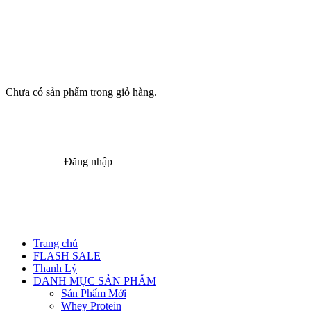
Chưa có sản phẩm trong giỏ hàng.
Đăng nhập
Trang chủ
FLASH SALE
Thanh Lý
DANH MỤC SẢN PHẨM
Sản Phẩm Mới
Whey Protein