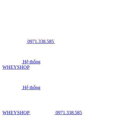
0971.338.585
Hệ thống
WHEYSHOP
Hệ thống
WHEYSHOP
0971.338.585