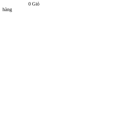
0
Giỏ
hàng