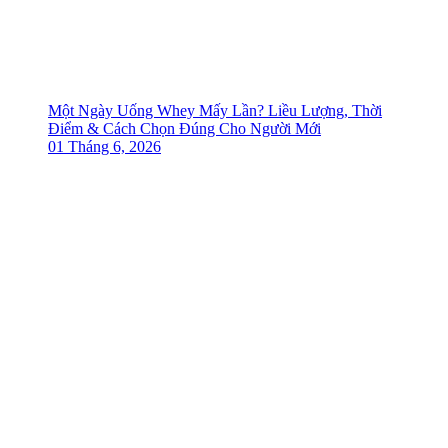
Một Ngày Uống Whey Mấy Lần? Liều Lượng, Thời
Điểm & Cách Chọn Đúng Cho Người Mới
01 Tháng 6, 2026