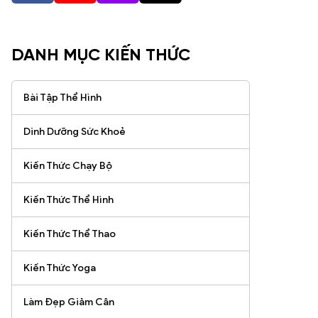
DANH MỤC KIẾN THỨC
Bài Tập Thể Hình
Dinh Dưỡng Sức Khoẻ
Kiến Thức Chạy Bộ
Kiến Thức Thể Hình
Kiến Thức Thể Thao
Kiến Thức Yoga
Làm Đẹp Giảm Cân