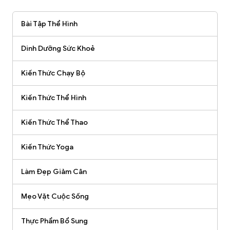
Bài Tập Thể Hình
Dinh Dưỡng Sức Khoẻ
Kiến Thức Chạy Bộ
Kiến Thức Thể Hình
Kiến Thức Thể Thao
Kiến Thức Yoga
Làm Đẹp Giảm Cân
Mẹo Vặt Cuộc Sống
Thực Phẩm Bổ Sung