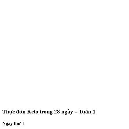
Thực đơn Keto trong 28 ngày – Tuần 1
Ngày thứ 1