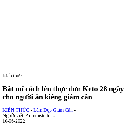
Kiến thức
Bật mí cách lên thực đơn Keto 28 ngày
cho người ăn kiêng giảm cân
KIẾN THỨC
-
Làm Đẹp Giảm Cân
-
Người viết: Administrator -
10-06-2022