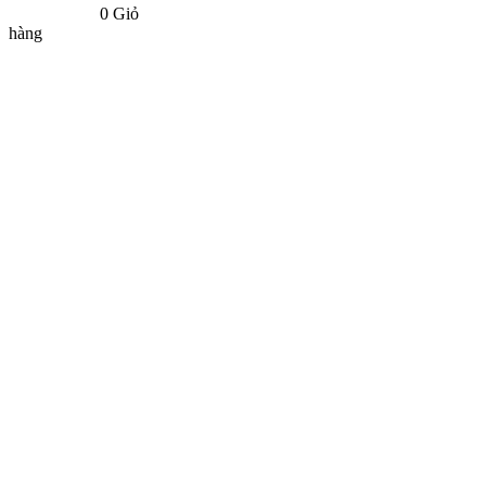
0
Giỏ
hàng