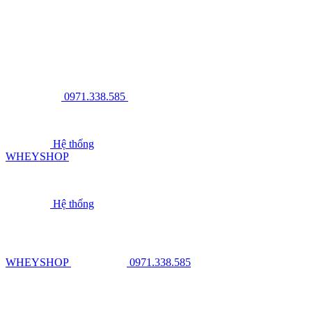
0971.338.585
Hệ thống
WHEYSHOP
Hệ thống
WHEYSHOP
0971.338.585