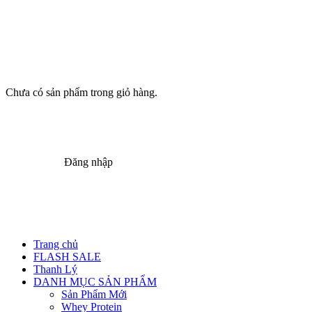
Chưa có sản phẩm trong giỏ hàng.
Đăng nhập
Trang chủ
FLASH SALE
Thanh Lý
DANH MỤC SẢN PHẨM
Sản Phẩm Mới
Whey Protein