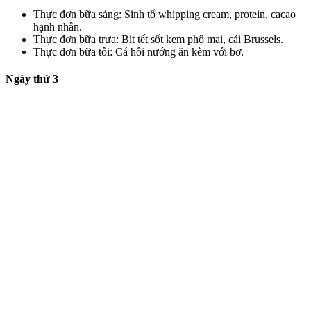
Thực đơn bữa sáng: Sinh tố whipping cream, protein, cacao
hạnh nhân.
Thực đơn bữa trưa: Bít tết sốt kem phô mai, cải Brussels.
Thực đơn bữa tối: Cá hồi nướng ăn kèm với bơ.
Ngày thứ 3