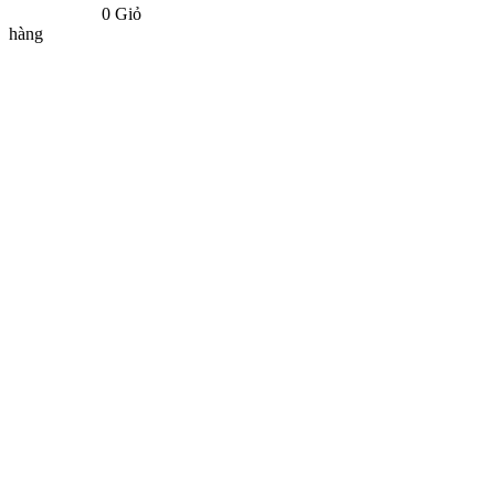
0
Giỏ
hàng