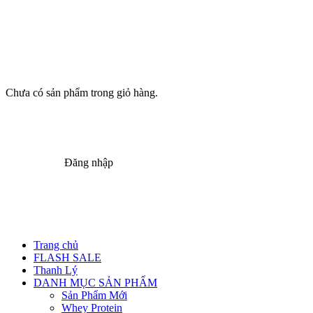
Chưa có sản phẩm trong giỏ hàng.
Đăng nhập
Trang chủ
FLASH SALE
Thanh Lý
DANH MỤC SẢN PHẨM
Sản Phẩm Mới
Whey Protein