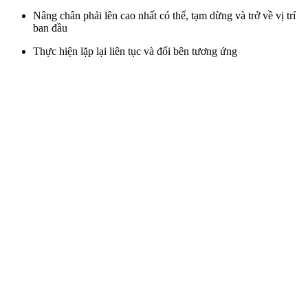
Nâng chân phải lên cao nhất có thể, tạm dừng và trở về vị trí
ban đầu
Thực hiện lặp lại liên tục và đổi bên tương ứng