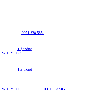
0971.338.585
Hệ thống
WHEYSHOP
Hệ thống
WHEYSHOP
0971.338.585