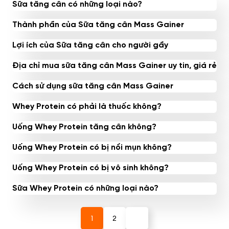
Sữa tăng cân có những loại nào?
Thành phần của Sữa tăng cân Mass Gainer
Lợi ích của Sữa tăng cân cho người gầy
Địa chỉ mua sữa tăng cân Mass Gainer uy tin, giá rẻ
Cách sử dụng sữa tăng cân Mass Gainer
Whey Protein có phải là thuốc không?
Uống Whey Protein tăng cân không?
Uống Whey Protein có bị nổi mụn không?
Uống Whey Protein có bị vô sinh không?
Sữa Whey Protein có những loại nào?
1
2