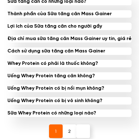
Sữa tăng cân có những loại nào?
Thành phần của Sữa tăng cân Mass Gainer
Lợi ích của Sữa tăng cân cho người gầy
Địa chỉ mua sữa tăng cân Mass Gainer uy tin, giá rẻ
Cách sử dụng sữa tăng cân Mass Gainer
Whey Protein có phải là thuốc không?
Uống Whey Protein tăng cân không?
Uống Whey Protein có bị nổi mụn không?
Uống Whey Protein có bị vô sinh không?
Sữa Whey Protein có những loại nào?
1
2