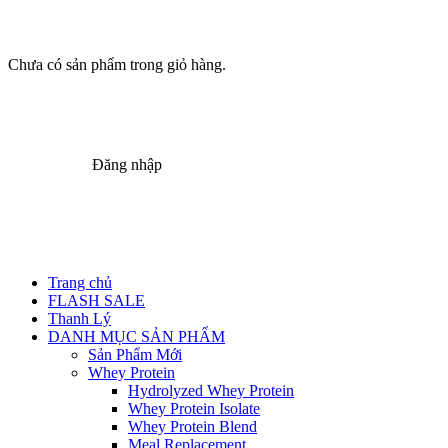
Chưa có sản phẩm trong giỏ hàng.
Đăng nhập
Trang chủ
FLASH SALE
Thanh Lý
DANH MỤC SẢN PHẨM
Sản Phẩm Mới
Whey Protein
Hydrolyzed Whey Protein
Whey Protein Isolate
Whey Protein Blend
Meal Replacement