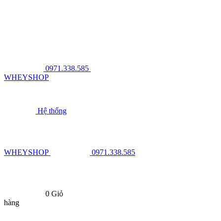
0971.338.585
WHEYSHOP
Hệ thống
WHEYSHOP
0971.338.585
0
Giỏ
hàng