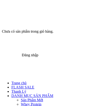
Chưa có sản phẩm trong giỏ hàng.
Đăng nhập
Trang chủ
FLASH SALE
Thanh Lý
DANH MỤC SẢN PHẨM
Sản Phẩm Mới
Whey Protein