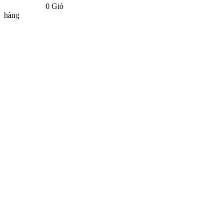
0
Giỏ
hàng