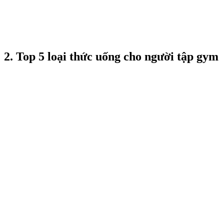
2. Top 5 loại thức uống cho người tập gym