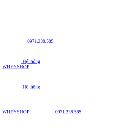
0971.338.585
Hệ thống
WHEYSHOP
Hệ thống
WHEYSHOP
0971.338.585