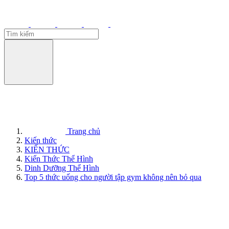
Trang chủ
Kiến thức
KIẾN THỨC
Kiến Thức Thể Hình
Dinh Dưỡng Thể Hình
Top 5 thức uống cho người tập gym không nên bỏ qua