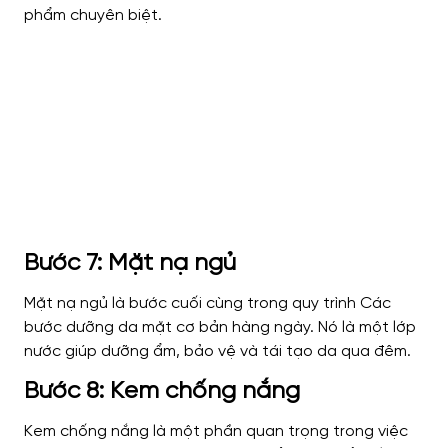
phẩm chuyên biệt.
Bước 7: Mặt nạ ngủ
Mặt nạ ngủ là bước cuối cùng trong quy trình Các
bước dưỡng da mặt cơ bản hàng ngày. Nó là một lớp
nước giúp dưỡng ẩm, bảo vệ và tái tạo da qua đêm.
Bước 8: Kem chống nắng
Kem chống nắng là một phần quan trọng trong việc