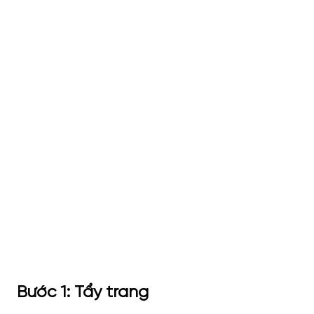
Bước 1: Tẩy trang