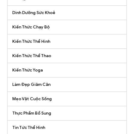
Dinh Dưỡng Sức Khoẻ
Kiến Thức Chạy Bộ
Kiến Thức Thể Hình
Kiến Thức Thể Thao
Kiến Thức Yoga
Làm Đẹp Giảm Cân
Mẹo Vặt Cuộc Sống
Thực Phẩm Bổ Sung
Tin Tức Thể Hình