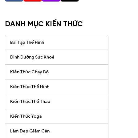
DANH MỤC KIẾN THỨC
Bài Tập Thể Hình
Dinh Dưỡng Sức Khoẻ
Kiến Thức Chạy Bộ
Kiến Thức Thể Hình
Kiến Thức Thể Thao
Kiến Thức Yoga
Làm Đẹp Giảm Cân