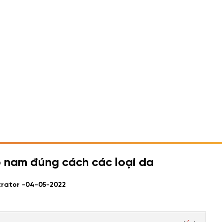
 nam đúng cách các loại da
trator -
04-05-2022