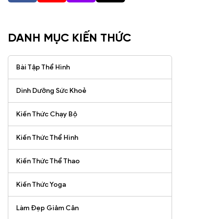
DANH MỤC KIẾN THỨC
Bài Tập Thể Hình
Dinh Dưỡng Sức Khoẻ
Kiến Thức Chạy Bộ
Kiến Thức Thể Hình
Kiến Thức Thể Thao
Kiến Thức Yoga
Làm Đẹp Giảm Cân