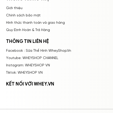
Giới thiệu
Chính sách bảo mật
Hình thức thanh toán và giao hàng
Quy Định Hoàn & Trả Hàng
THÔNG TIN LIÊN HỆ
Facebook : Sữa Thể Hình WheyShop.Vn
Youtube: WHEYSHOP CHANNEL
Instagram: WHEYSHOP VN
Tiktok: WHEYSHOP VN
KẾT NỐI VỚI WHEY.VN