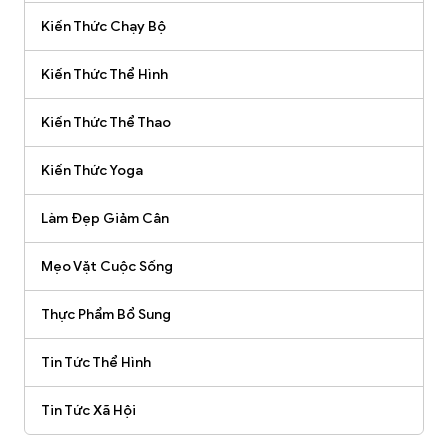
Kiến Thức Chạy Bộ
Kiến Thức Thể Hình
Kiến Thức Thể Thao
Kiến Thức Yoga
Làm Đẹp Giảm Cân
Mẹo Vặt Cuộc Sống
Thực Phẩm Bổ Sung
Tin Tức Thể Hình
Tin Tức Xã Hội