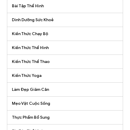
Bài Tập Thể Hình
Dinh Dưỡng Sức Khoẻ
Kiến Thức Chạy Bộ
Kiến Thức Thể Hình
Kiến Thức Thể Thao
Kiến Thức Yoga
Làm Đẹp Giảm Cân
Mẹo Vặt Cuộc Sống
Thực Phẩm Bổ Sung