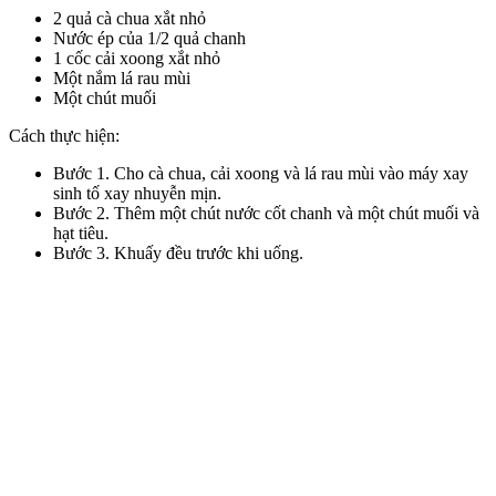
2 quả cà chua xắt nhỏ
Nước ép của 1/2 quả chanh
1 cốc cải xoong xắt nhỏ
Một nắm lá rau mùi
Một chút muối
Cách thực hiện:
Bước 1. Cho cà chua, cải xoong và lá rau mùi vào máy xay
sinh tố xay nhuyễn mịn.
Bước 2. Thêm một chút nước cốt chanh và một chút muối và
hạt tiêu.
Bước 3. Khuấy đều trước khi uống.