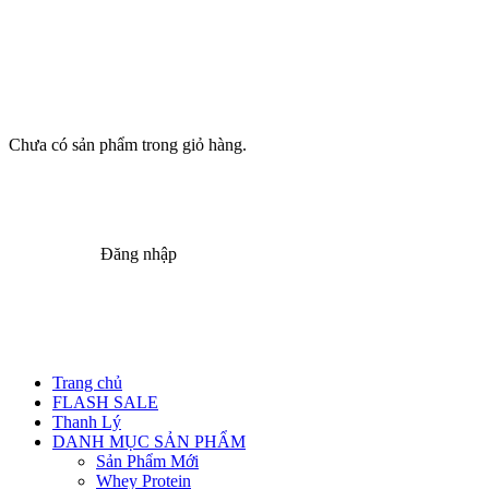
Chưa có sản phẩm trong giỏ hàng.
Đăng nhập
Trang chủ
FLASH SALE
Thanh Lý
DANH MỤC SẢN PHẨM
Sản Phẩm Mới
Whey Protein