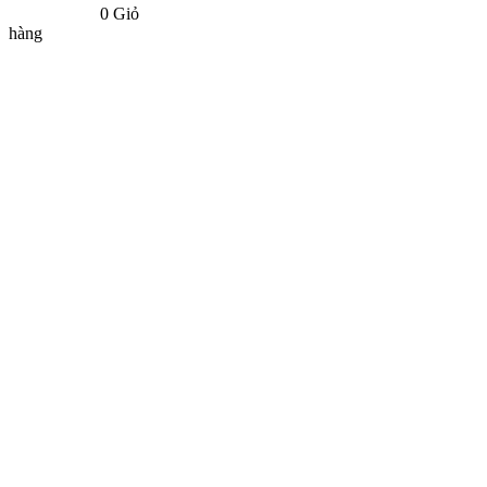
0
Giỏ
hàng