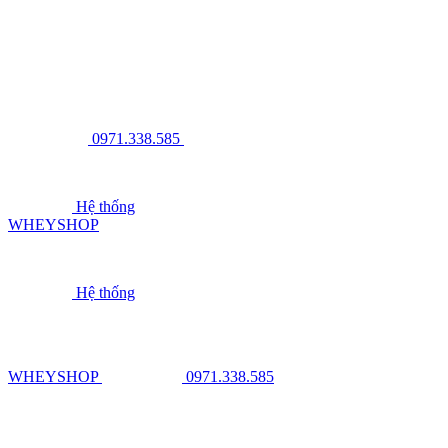
0971.338.585
Hệ thống
WHEYSHOP
Hệ thống
WHEYSHOP
0971.338.585