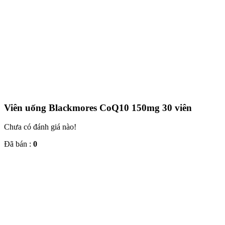
Viên uống Blackmores CoQ10 150mg 30 viên
Chưa có đánh giá nào!
Đã bán :
0