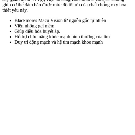
giúp cơ thể đảm bảo được mức độ tối ưu của chất chống oxy hóa
thiết yếu này.
Blackmores Macu Vision từ nguồn gốc tự nhiên
Viên nhộng gel mềm
Giúp điều hòa huyết áp.
Hỗ trợ chức năng khỏe mạnh bình thường của tim
Duy trì động mạch và hệ tim mạch khỏe mạnh