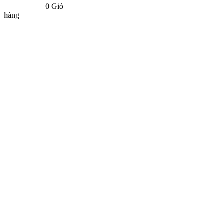
0
Giỏ
hàng