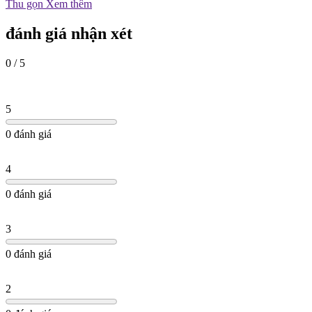
Thu gọn
Xem thêm
đánh giá nhận xét
0 / 5
5
0 đánh giá
4
0 đánh giá
3
0 đánh giá
2