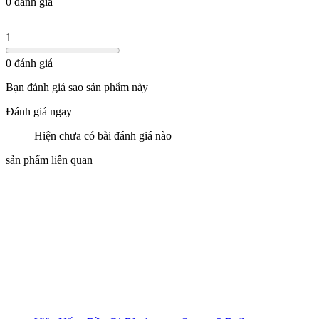
0 đánh giá
1
0 đánh giá
Bạn đánh giá sao sản phẩm này
Đánh giá ngay
Hiện chưa có bài đánh giá nào
sản phẩm liên quan