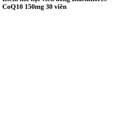
CoQ10 150mg 30 viên