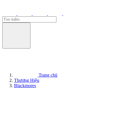
Trang chủ
Thương Hiệu
Blackmores