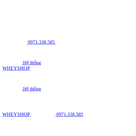
0971.338.585
Hệ thống
WHEYSHOP
Hệ thống
WHEYSHOP
0971.338.585