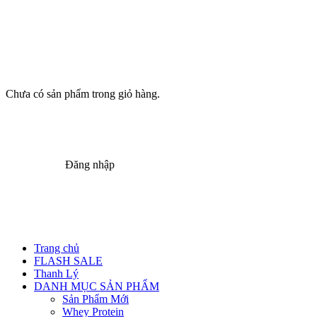
Chưa có sản phẩm trong giỏ hàng.
Đăng nhập
Trang chủ
FLASH SALE
Thanh Lý
DANH MỤC SẢN PHẨM
Sản Phẩm Mới
Whey Protein