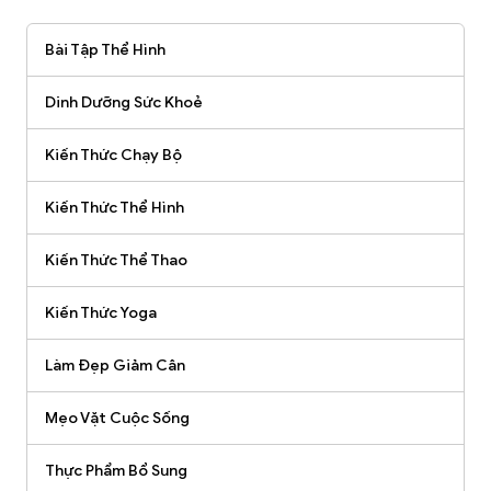
Bài Tập Thể Hình
Dinh Dưỡng Sức Khoẻ
Kiến Thức Chạy Bộ
Kiến Thức Thể Hình
Kiến Thức Thể Thao
Kiến Thức Yoga
Làm Đẹp Giảm Cân
Mẹo Vặt Cuộc Sống
Thực Phẩm Bổ Sung