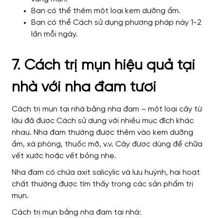
Bạn có thể thêm một loại kem dưỡng ẩm.
Bạn có thể Cách sử dụng phương pháp này 1-2
lần mỗi ngày.
7. Cách trị mụn hiệu quả tại
nhà với nha đam tươi
Cách trị mụn tại nhà bằng nha đam – một loại cây từ
lâu đã được Cách sử dụng với nhiều mục đích khác
nhau. Nha đam thường được thêm vào kem dưỡng
ẩm, xà phòng, thuốc mỡ, v.v. Cây được dùng để chữa
vết xước hoặc vết bỏng nhẹ.
Nha đam có chứa axit salicylic và lưu huỳnh, hai hoạt
chất thường được tìm thấy trong các sản phẩm trị
mụn.
Cách trị mụn bằng nha đam tại nhà: