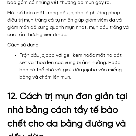
bao gồm cả những vết thương do mụn gây ra.
Một số hợp chất trong dầu jojoba là phương pháp
điều trị mụn trứng cá tự nhiên giúp giảm viêm da và
giảm mẩn đỏ xung quanh mụn nhọt, mụn đầu trắng và
các tổn thương viêm khác.
Cách sử dụng
Trộn dầu jojoba với gel, kem hoặc mặt nạ đất
sét và thoa lên các vùng bị ảnh hưởng. Hoặc
bạn có thể nhỏ vài giọt dầu jojoba vào miếng
bông và chấm lên mụn.
12. Cách trị mụn đơn giản tại
nhà bằng cách tẩy tế bào
chết cho da bằng đường và