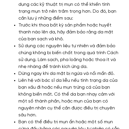
dụng các kỹ thuật trị mụn có thể khiến tình
trạng mụn trở nên trầm trọng hơn. Do đó, bạn
cần lưu ý những điểm sau:
Trước khi thoa bất kỳ sản phẩm hoặc huyết
thanh nào lên da, hãy đảm bảo rằng da mặt
của bạn sạch và khô.
Sử dụng các nguyên liệu tự nhiên và đảm bảo
chúng không bị biến chất trong quá trình Cách
sử dụng. Làm sạch, pha loãng hoặc thoa ít và
nhẹ nhàng để tránh kích ứng da.
Dừng ngay khi da mặt bị ngứa và nổi mẩn đỏ.
Liên hệ với bác sĩ da liễu nếu tình trạng da của
bạn xấu đi hoặc nếu mụn trứng cá của bạn
không biến mất. Có thể da bạn nhạy cảm với
một số thành phần, hoặc mụn của bạn có
nguyên nhân cụ thể cần được điều trị chuyên
sâu hơn.
Bạn có thể điều trị mụn ẩn hoặc một số mụn
cứng đầu bằng các nguyên liệu tự nhiên có sẵn