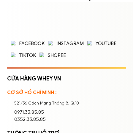
ĐĂNG NHẬP
ĐĂNG KÝ
Nhập tên đăng nhập/email và mật khẩu để
FACEBOOK
INSTAGRAM
YOUTUBE
đăng nhập.
TIKTOK
SHOPEE
CỬA HÀNG WHEY VN
CƠ SỞ HỒ CHÍ MINH :
Ghi nhớ mật khẩu
Quên mật khẩu?
521/36 Cách Mạng Tháng 8, Q.10
ĐĂNG NHẬP
0971.33.85.85
0352.33.85.85