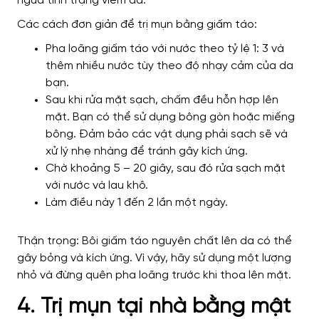
ngừa tình trạng viêm da.
Các cách đơn giản để trị mụn bằng giấm táo:
Pha loãng giấm táo với nước theo tỷ lệ 1: 3 và
thêm nhiều nước tùy theo độ nhạy cảm của da
bạn.
Sau khi rửa mặt sạch, chấm đều hỗn hợp lên
mặt. Bạn có thể sử dụng bông gòn hoặc miếng
bông. Đảm bảo các vật dụng phải sạch sẽ và
xử lý nhẹ nhàng để tránh gây kích ứng.
Chờ khoảng 5 – 20 giây, sau đó rửa sạch mặt
với nước và lau khô.
Làm điều này 1 đến 2 lần một ngày.
Thận trọng: Bôi giấm táo nguyên chất lên da có thể
gây bỏng và kích ứng. Vì vậy, hãy sử dụng một lượng
nhỏ và đừng quên pha loãng trước khi thoa lên mặt.
4. Trị mụn tại nhà bằng mật