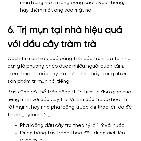
mụn bằng một miếng bông sạch. Nếu không,
hãy thêm mật ong vào mặt nạ.
6. Trị mụn tại nhà hiệu quả
với dầu cây tràm trà
Cách trị mụn hiệu quả bằng tinh dầu tràm trà tại nhà
đang là phương pháp được nhiều người quan tâm.
Trên thực tế, dầu cây trà được tìm thấy trong nhiều
sản phẩm trị mụn nổi tiếng.
Bạn cũng có thể trộn công thức trị mụn đơn giản của
riêng mình với dầu cây trà. Vì tinh dầu trà có hoạt tính
rất mạnh, hãy nhớ pha loãng trước khi thoa lên da để
tránh gây kích ứng.
Pha loãng dầu cây trà theo tỷ lệ 1: 9 với nước.
Dùng bông tẩy trang thoa đều dung dịch lên
vùng mụn.