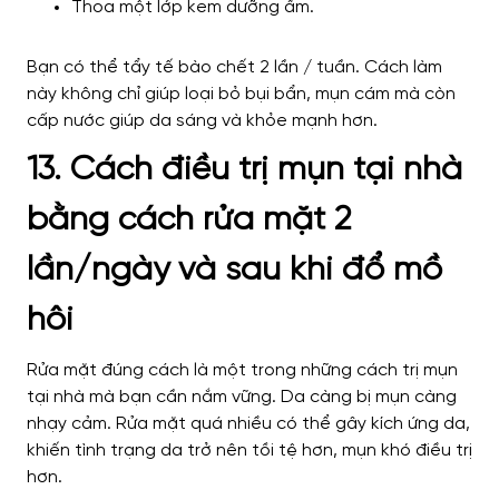
Thoa một lớp kem dưỡng ẩm.
Bạn có thể tẩy tế bào chết 2 lần / tuần. Cách làm
này không chỉ giúp loại bỏ bụi bẩn, mụn cám mà còn
cấp nước giúp da sáng và khỏe mạnh hơn.
13. Cách điều trị mụn tại nhà
bằng cách rửa mặt 2
lần/ngày và sau khi đổ mồ
hôi
Rửa mặt đúng cách là một trong những cách trị mụn
tại nhà mà bạn cần nắm vững. Da càng bị mụn càng
nhạy cảm. Rửa mặt quá nhiều có thể gây kích ứng da,
khiến tình trạng da trở nên tồi tệ hơn, mụn khó điều trị
hơn.