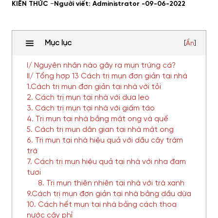
-
KIẾN THỨC
Người viết: Administrator -
09-06-2022
Mục lục
[
Ẩn
]
I/ Nguyên nhân nào gây ra mụn trứng cá?
II/ Tổng hợp 13 Cách trị mụn đơn giản tại nhà
1.Cách trị mụn đơn giản tại nhà với tỏi
2. Cách trị mụn tại nhà với dưa leo
3. Cách trị mụn tại nhà với giấm táo
4. Trị mụn tại nhà bằng mật ong và quế
5. Cách trị mụn dân gian tại nhà mật ong
6. Trị mụn tại nhà hiệu quả với dầu cây tràm
trà
7. Cách trị mụn hiệu quả tại nhà với nha đam
tươi
8. Trị mụn thiên nhiên tại nhà với trà xanh
9.Cách trị mụn đơn giản tại nhà bằng dầu dừa
10. Cách hết mụn tại nhà bằng cách thoa
nước cây phỉ