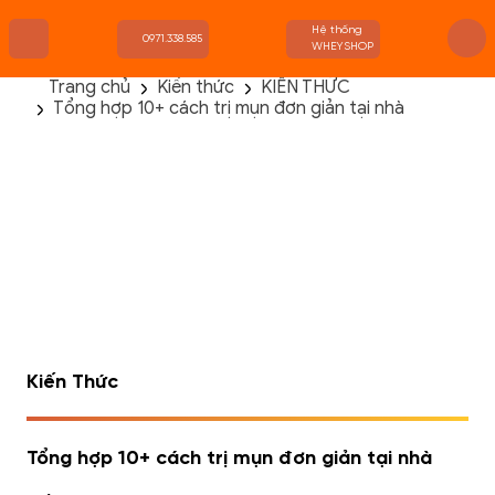
Hệ thống
0971.338.585
WHEYSHOP
Trang chủ
Kiến thức
KIẾN THỨC
Tổng hợp 10+ cách trị mụn đơn giản tại nhà
TRANG CHỦ
FLASH SALE
THANH LÝ
DANH MỤC SẢN PHẨM
THƯƠNG HIỆU
KIẾN THỨC TẬP LUYỆN
HỆ THỐNG CỬA HÀNG
Kiến Thức
Tổng hợp 10+ cách trị mụn đơn giản tại nhà