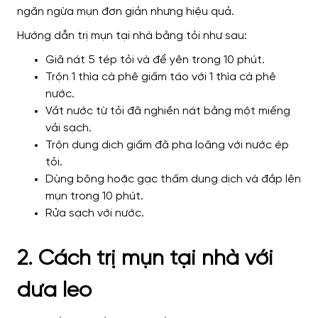
ngăn ngừa mụn đơn giản nhưng hiệu quả.
Hướng dẫn trị mụn tại nhà bằng tỏi như sau:
Giã nát 5 tép tỏi và để yên trong 10 phút.
Trộn 1 thìa cà phê giấm táo với 1 thìa cà phê
nước.
Vắt nước từ tỏi đã nghiền nát bằng một miếng
vải sạch.
Trộn dung dịch giấm đã pha loãng với nước ép
tỏi.
Dùng bông hoặc gạc thấm dung dịch và đắp lên
mụn trong 10 phút.
Rửa sạch với nước.
2. Cách trị mụn tại nhà với
dưa leo