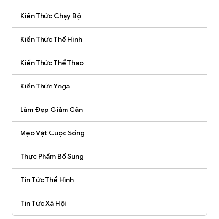
Kiến Thức Chạy Bộ
Kiến Thức Thể Hình
Kiến Thức Thể Thao
Kiến Thức Yoga
Làm Đẹp Giảm Cân
Mẹo Vặt Cuộc Sống
Thực Phẩm Bổ Sung
Tin Tức Thể Hình
Tin Tức Xã Hội