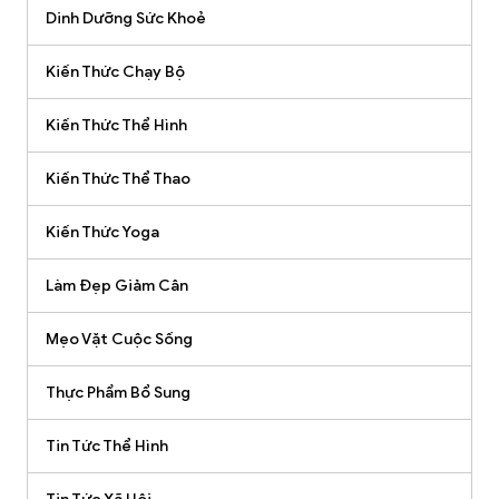
Dinh Dưỡng Sức Khoẻ
Kiến Thức Chạy Bộ
Kiến Thức Thể Hình
Kiến Thức Thể Thao
Kiến Thức Yoga
Làm Đẹp Giảm Cân
Mẹo Vặt Cuộc Sống
Thực Phẩm Bổ Sung
Tin Tức Thể Hình