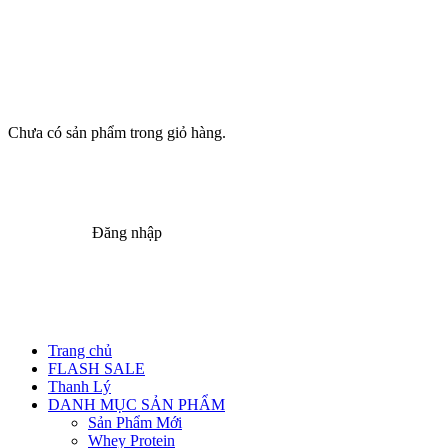
Chưa có sản phẩm trong giỏ hàng.
Đăng nhập
Trang chủ
FLASH SALE
Thanh Lý
DANH MỤC SẢN PHẨM
Sản Phẩm Mới
Whey Protein