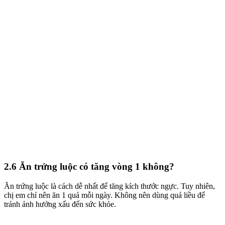
2.6 Ăn trứng luộc có tăng vòng 1 không?
Ăn trứng luộc là cách dễ nhất để tăng kích thước ngực. Tuy nhiên,
chị em chỉ nên ăn 1 quả mỗi ngày. Không nên dùng quá liều để
tránh ảnh hưởng xấu đến sức khỏe.