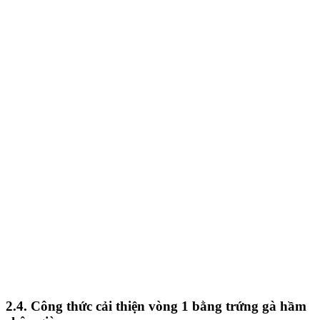
2.4. Công thức cải thiện vòng 1 bằng trứng gà hầm