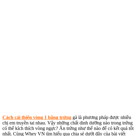
Cách cải thiện vòng 1 bằng trứng
gà là phương pháp được nhiều
chị em truyền tai nhau. Vậy những chất dinh dưỡng nào trong trứng
có thể kích thích vòng ngực? Ăn trứng như thế nào để có kết quả tốt
nhất. Cùng Whey VN tìm hiểu qua chia sẻ dưới đây của bài viết