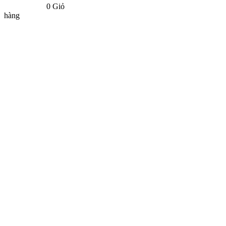
0
Giỏ
hàng