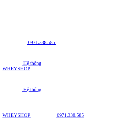
0971.338.585
Hệ thống
WHEYSHOP
Hệ thống
WHEYSHOP
0971.338.585