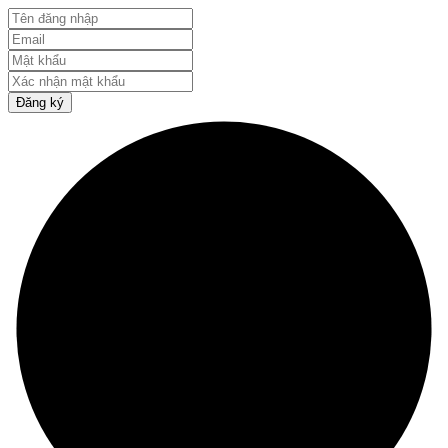
Đăng ký