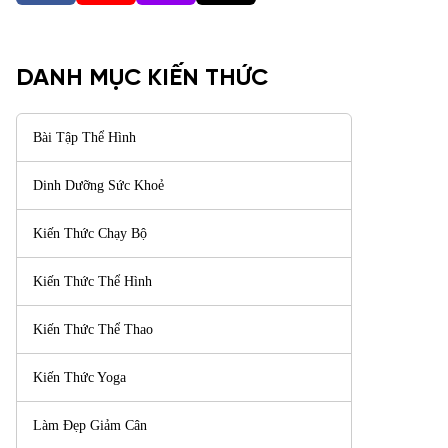
DANH MỤC KIẾN THỨC
Bài Tập Thể Hình
Dinh Dưỡng Sức Khoẻ
Kiến Thức Chạy Bộ
Kiến Thức Thể Hình
Kiến Thức Thể Thao
Kiến Thức Yoga
Làm Đẹp Giảm Cân