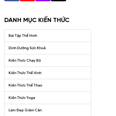
DANH MỤC KIẾN THỨC
Bài Tập Thể Hình
Dinh Dưỡng Sức Khoẻ
Kiến Thức Chạy Bộ
Kiến Thức Thể Hình
Kiến Thức Thể Thao
Kiến Thức Yoga
Làm Đẹp Giảm Cân