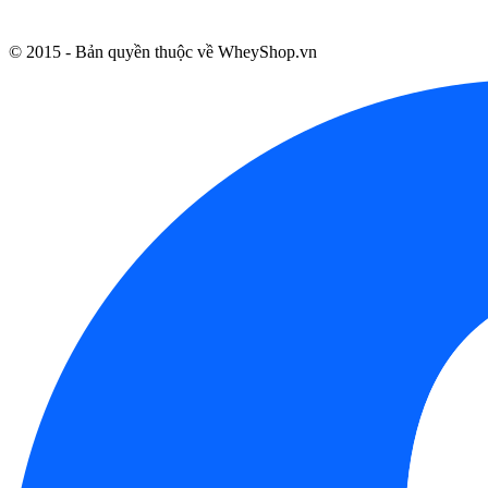
© 2015 - Bản quyền thuộc về WheyShop.vn