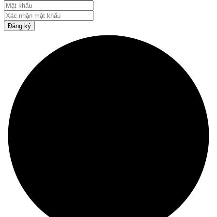
Đăng ký