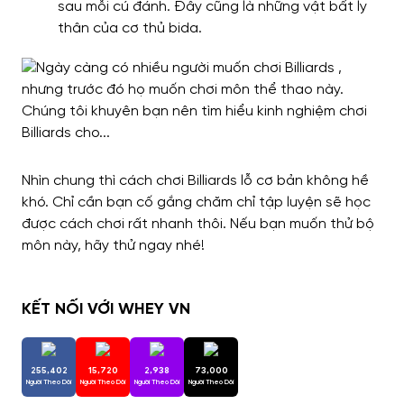
sau mỗi cú đánh. Đây cũng là những vật bất ly
thân của cơ thủ bida.
Nhìn chung thì cách chơi Billiards lỗ cơ bản không hề
khó. Chỉ cần bạn cố gắng chăm chỉ tập luyện sẽ học
được cách chơi rất nhanh thôi. Nếu bạn muốn thử bộ
môn này, hãy thử ngay nhé!
KẾT NỐI VỚI WHEY VN
255,402
15,720
2,938
73,000
Người Theo Dõi
Người Theo Dõi
Người Theo Dõi
Người Theo Dõi