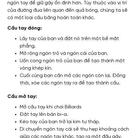
ngón tay để giữ gậy ổn định hơn. Tùy thuộc vào vị trí
của đường đua liên quan đến quả bóng, chúng ta sẽ
có một loại cầu băng hoàn toàn khác.
Cầu tay đóng:
Lấy tay của bạn và đặt nó trên một bề mặt
phẳng.
Mở rộng ngón trỏ và ngón cái của bạn.
Uốn cong ngón trỏ của bạn để tạo thành một
vòng khép kín.
Cuối cùng bạn cần mở các ngón còn lại. Đồng
thời, xòe các ngón tay ra để tạo thành cầu.
Cầu mở tay:
Mở cầu tay khi chơi Billiards
Đặt tay lên bàn bi-a.
Kéo tay của bạn trở lại kim tự tháp.
Di chuyển ngón tay cái sẽ thu hẹp khoảng cách
giữa các ngón tay khác, tạo ra một đầu gậy.