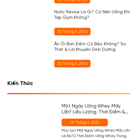
Nước Revive Là Gì? Có Nên Uống Khi
Tập Gym Không?
20 Tháng 5, 2026
Ăn Ổi Ban Đêm Có Béo Không? Sự
Thật & Lời Khuyên Dinh Dưỡng
20 Tháng 5, 2026
Kiến Thức
Một Ngày Uống Whey Mấy
Lần? Liều Lượng, Thời Điểm &
Cách Chọn Đúng Cho Người
01 Tháng 6, 2026
Mới
Mục lục1 Một Ngày Uống Whey Mấy Lần
Là Đủ?2 Thời Điểm Uống Whey Trong