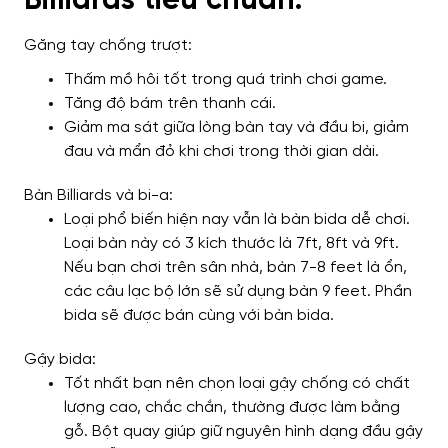
Billiards tiêu chuẩn:
Găng tay chống trượt:
Thấm mồ hôi tốt trong quá trình chơi game.
Tăng độ bám trên thanh cái.
Giảm ma sát giữa lòng bàn tay và đầu bi, giảm
đau và mẩn đỏ khi chơi trong thời gian dài.
Bàn Billiards và bi-a:
Loại phổ biến hiện nay vẫn là bàn bida dễ chơi.
Loại bàn này có 3 kích thước là 7ft, 8ft và 9ft.
Nếu bạn chơi trên sân nhà, bàn 7-8 feet là ổn,
các câu lạc bộ lớn sẽ sử dụng bàn 9 feet. Phần
bida sẽ được bán cùng với bàn bida.
Gậy bida:
Tốt nhất bạn nên chọn loại gậy chống có chất
lượng cao, chắc chắn, thường được làm bằng
gỗ. Bột quay giúp giữ nguyên hình dạng đầu gậy