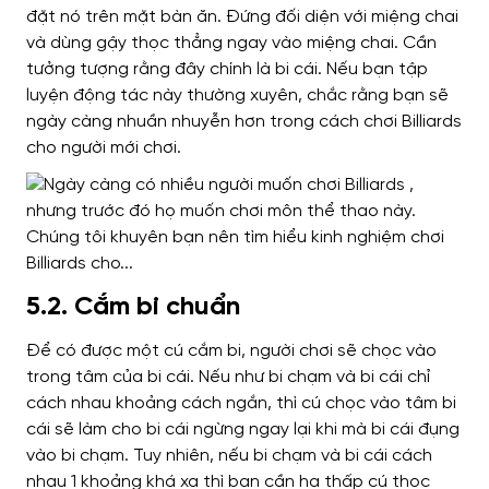
đặt nó trên mặt bàn ăn. Đứng đối diện với miệng chai
và dùng gậy thọc thẳng ngay vào miệng chai. Cần
tưởng tượng rằng đây chính là bi cái. Nếu bạn tập
luyện động tác này thường xuyên, chắc rằng bạn sẽ
ngày càng nhuần nhuyễn hơn trong cách chơi Billiards
cho người mới chơi.
5.2. Cắm bi chuẩn
Để có được một cú cắm bi, người chơi sẽ chọc vào
trong tâm của bi cái. Nếu như bi chạm và bi cái chỉ
cách nhau khoảng cách ngắn, thì cú chọc vào tâm bi
cái sẽ làm cho bi cái ngừng ngay lại khi mà bi cái đụng
vào bi chạm. Tuy nhiên, nếu bi chạm và bi cái cách
nhau 1 khoảng khá xa thì bạn cần hạ thấp cú thọc