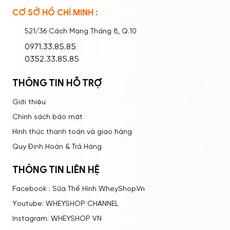
CƠ SỞ HỒ CHÍ MINH :
Ghi nhớ mật khẩu
Quên mật khẩu?
521/36 Cách Mạng Tháng 8, Q.10
ĐĂNG NHẬP
0971.33.85.85
0352.33.85.85
THÔNG TIN HỖ TRỢ
Giới thiệu
Chính sách bảo mật
Hình thức thanh toán và giao hàng
Quy Định Hoàn & Trả Hàng
THÔNG TIN LIÊN HỆ
Facebook : Sữa Thể Hình WheyShop.Vn
Youtube: WHEYSHOP CHANNEL
Instagram: WHEYSHOP VN