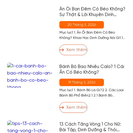
Không?2 2. Người Tập Gym Uống Nước
Revive Có Tốt Không?3 3. Tập Gym Nên
Ăn Ổi Ban Đêm Có Béo Không?
Thay Revive Bằng BCAA Không?4 4. Ai
Sự Thật & Lời Khuyên Dinh
Nên […]
Dưỡng
20 Tháng 5, 2026
Mục lục1 1. Ăn Ổi Ban Đêm Có Béo
Không? Khoa Học Dinh Dưỡng Nói Gì1.1
2 2. Lợi Ích Sức Khỏe Của Ổi — Đặc Biệt
Với Người Tập Gym3 3. Ăn Ổi Ban Đêm
Xem thêm
Có Tốt Không? — Thời Điểm Phù Hợp4
4. Ai Không Nên Ăn Ổi Ban Đêm?5 5.
Cách Ăn […]
Bánh Bò Bao Nhiêu Calo? 1 Cái
Ăn Có Béo Không?
19 Tháng 5, 2026
Mục lục1 1. Bánh Bò Là Gì?2 2. Các Loại
Bánh Bò Phổ Biến2.1 2.1 Bánh Bò
Nướng2.2 2.2 Bánh Bò Hấp2.3 2.3 Bánh
Bò Sữa Nướng2.4 2.4 Bánh Bò Dừa3 3.
Xem thêm
Ăn Bánh Bò Có Tốt Không?4 4. Bánh Bò
Bao Nhiêu Calo? Bảng Calo Đầy Đủ
Theo Khẩu Phần5 5. Ăn Bánh Bò […]
13 Cách Tăng Vòng 1 Cho Nữ:
Bài Tập, Dinh Dưỡng & Thói