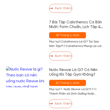
Ngày — Đâu Là Quan Trọng Nhất?2.1
Thời Điểm 1 (Quan Trọng Nhất) — Sau
Xem thêm
Tập2.2 Thời Điểm 2 — Buổi Sáng (Nếu
Cần)2.3 Thời Điểm 3 — Trước Ngủ
(Casein, Không Phải Whey)2.4 Thời
7 Bài Tập Calisthenics Cơ Bản
Điểm 4 — Giữa Các […]
Nhất: Form Chuẩn, Lịch Tập &
Dinh Dưỡng Hỗ Trợ
30 Tháng 5, 2026
Mục lục1 Calisthenics Là Gì? Tại Sao
Nên Tập?1.1 Calisthenics Mang Lại Lợi
Ích Gì?2 7 Bài Tập Calisthenics Cơ Bản
Nhất2.1 Bài 1 — Push-Up (Chống
Xem thêm
Đẩy)2.2 Bài 2 — Pull-Up (Hít Xà)2.3 Bài 3
— Squat2.4 Bài 4 — Dip (Chống Đẩy Xà
Kép / Ghế)2.5 Bài 5 — Plank2.6 Bài 6 —
Nước Revive Là Gì? Có Nên
[…]
Uống Khi Tập Gym Không?
20 Tháng 5, 2026
Mục lục1 1. Nước Revive Là Gì?1.1 1.1
Thành Phần và Dinh Dưỡng Nước
Revive1.2 1.2 Nước Revive Có Tốt
Không?1.3 1.3 Nước Revive Bao Nhiêu
Xem thêm
Calo?1.4 1.4 Uống Revive Có Béo