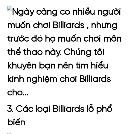
3. Các loại Billiards lỗ phổ
biến