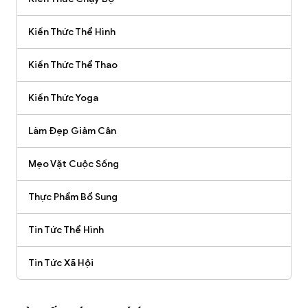
Kiến Thức Thể Hình
Kiến Thức Thể Thao
Kiến Thức Yoga
Làm Đẹp Giảm Cân
Mẹo Vặt Cuộc Sống
Thực Phẩm Bổ Sung
Tin Tức Thể Hình
Tin Tức Xã Hội