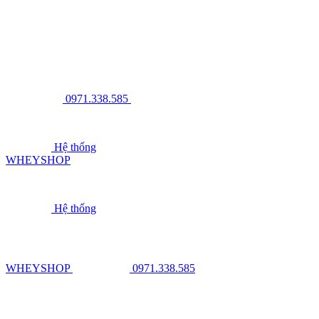
0971.338.585
Hệ thống
WHEYSHOP
Hệ thống
WHEYSHOP
0971.338.585