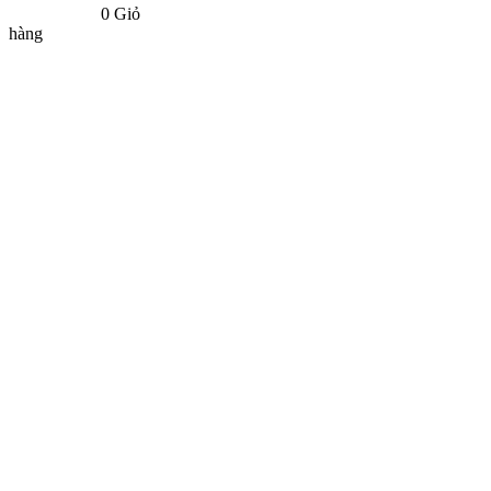
0
Giỏ
hàng