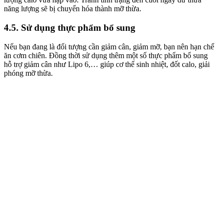
năng lượng sẽ bị chuyển hóa thành mỡ thừa.
4.5. Sử dụng thực phẩm bổ sung
Nếu bạn đang là đối tượng cần giảm cân, giảm mỡ, bạn nên hạn chế
ăn cơm chiên. Đồng thời sử dụng thêm một số thực phẩm bổ sung
hỗ trợ giảm cân như Lipo 6,… giúp cơ thể sinh nhiệt, đốt calo, giải
phóng mỡ thừa.