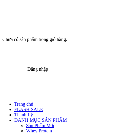
Chưa có sản phẩm trong giỏ hàng.
Đăng nhập
Trang chủ
FLASH SALE
Thanh Lý
DANH MỤC SẢN PHẨM
Sản Phẩm Mới
Whey Protein