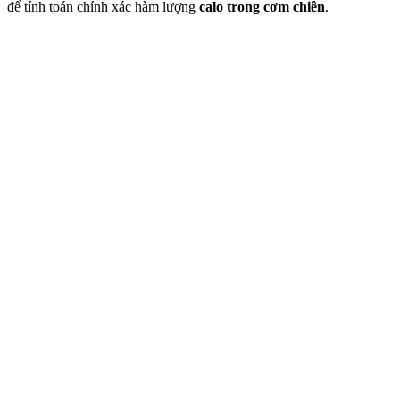
để tính toán chính xác hàm lượng
calo trong cơm chiên
.