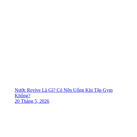
Nước Revive Là Gì? Có Nên Uống Khi Tập Gym
Không?
20 Tháng 5, 2026