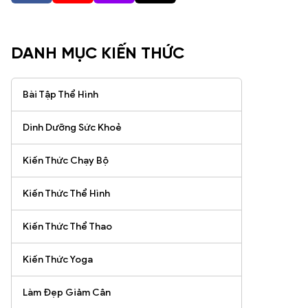
DANH MỤC KIẾN THỨC
Bài Tập Thể Hình
Dinh Dưỡng Sức Khoẻ
Kiến Thức Chạy Bộ
Kiến Thức Thể Hình
Kiến Thức Thể Thao
Kiến Thức Yoga
Làm Đẹp Giảm Cân