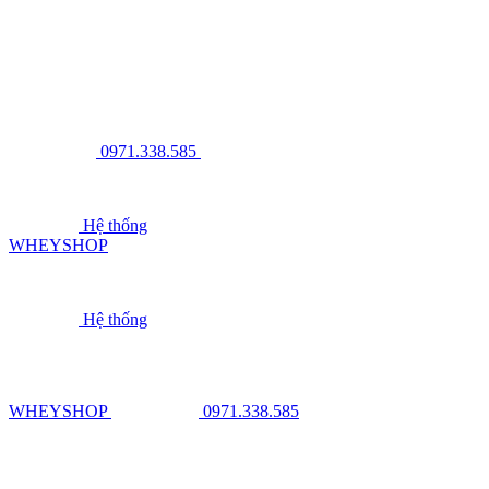
0971.338.585
Hệ thống
WHEYSHOP
Hệ thống
WHEYSHOP
0971.338.585