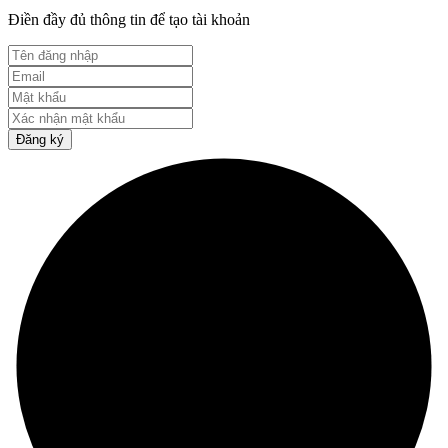
Điền đầy đủ thông tin để tạo tài khoản
Đăng ký