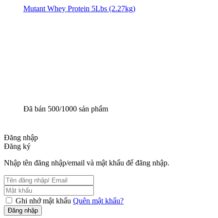
Mutant Whey Protein 5Lbs (2.27kg)
Đã bán 500/1000 sản phẩm
Đăng nhập
Đăng ký
Nhập tên đăng nhập/email và mật khẩu để đăng nhập.
Ghi nhớ mật khẩu
Quên mật khẩu?
Đăng nhập