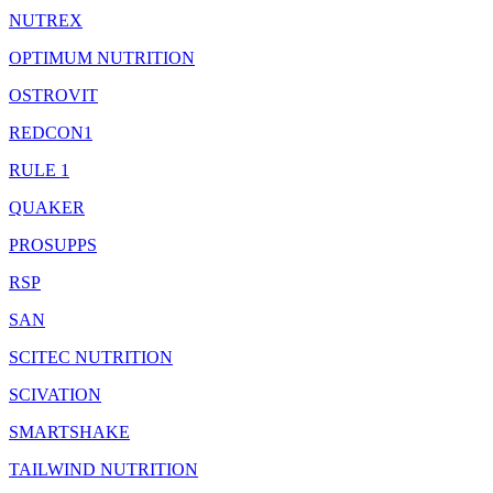
NUTREX
OPTIMUM NUTRITION
OSTROVIT
REDCON1
RULE 1
QUAKER
PROSUPPS
RSP
SAN
SCITEC NUTRITION
SCIVATION
SMARTSHAKE
TAILWIND NUTRITION