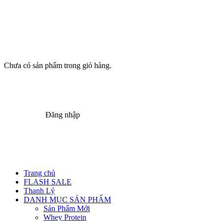
Chưa có sản phẩm trong giỏ hàng.
Đăng nhập
Trang chủ
FLASH SALE
Thanh Lý
DANH MỤC SẢN PHẨM
Sản Phẩm Mới
Whey Protein