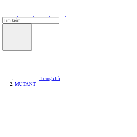
Trang chủ
MUTANT