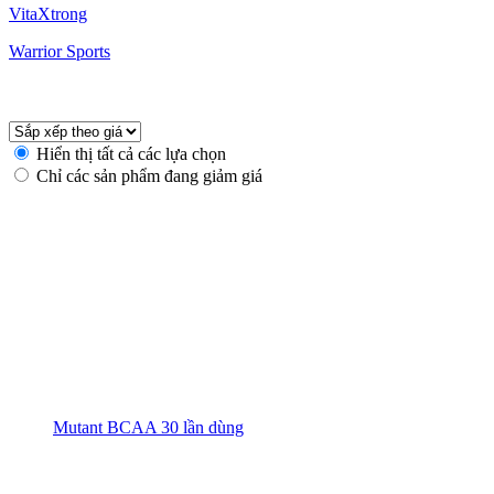
VitaXtrong
Warrior Sports
Hiển thị tất cả các lựa chọn
Chỉ các sản phẩm đang giảm giá
Mutant BCAA 30 lần dùng