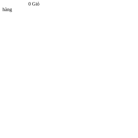
0
Giỏ
hàng