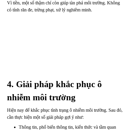
Vì tiền, một số thậm chí còn giúp tàn phá môi trường. Không
có tính răn đe, trừng phạt, xử lý nghiêm minh.
4. Giải pháp khắc phục ô
nhiễm môi trường
Hiện nay để khắc phục tình trạng ô nhiễm môi trường. Sau đó,
cần thực hiện một số giải pháp gợi ý như:
Thông tin, phổ biến thông tin, kiến ​​thức và tầm quan