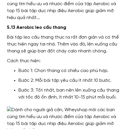
5.13 Aerobic leo cầu thang
Bài tập leo cầu thang thực ra rất đơn giản và có thể
thực hiện ngay tại nhà. Thêm vào đó, lên xuống cầu
thang sẽ giúp bạn đốt cháy calo nhanh chóng.
Cách thực hiện:
Bước 1: Chọn thang có chiều cao phù hợp.
Bước 2: Mỗi bài tập yêu cầu ít nhất 10 bước.
Bước 3: Tốt nhất, bạn nên lên xuống cầu thang
với tốc độ ổn định, ít nhất 10-15 phút mỗi buổi.