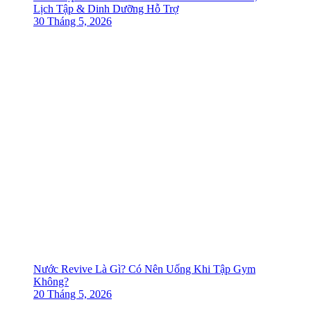
Lịch Tập & Dinh Dưỡng Hỗ Trợ
30 Tháng 5, 2026
Nước Revive Là Gì? Có Nên Uống Khi Tập Gym
Không?
20 Tháng 5, 2026