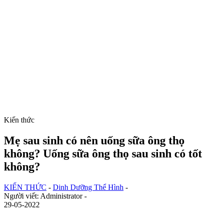
Kiến thức
Mẹ sau sinh có nên uống sữa ông thọ
không? Uống sữa ông thọ sau sinh có tốt
không?
KIẾN THỨC
-
Dinh Dưỡng Thể Hình
-
Người viết: Administrator -
29-05-2022