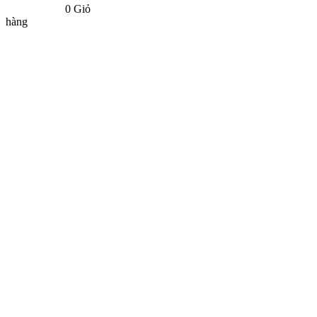
0
Giỏ
hàng