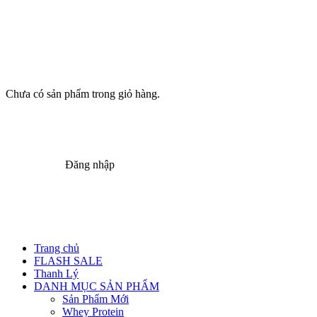
Chưa có sản phẩm trong giỏ hàng.
Đăng nhập
Trang chủ
FLASH SALE
Thanh Lý
DANH MỤC SẢN PHẨM
Sản Phẩm Mới
Whey Protein