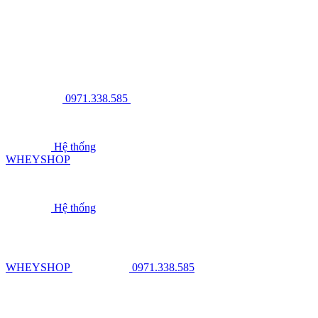
0971.338.585
Hệ thống
WHEYSHOP
Hệ thống
WHEYSHOP
0971.338.585