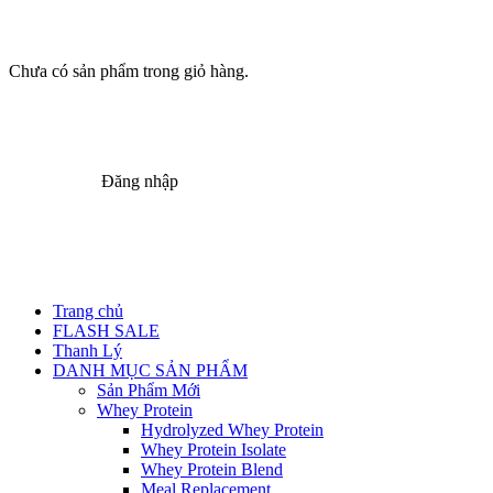
Chưa có sản phẩm trong giỏ hàng.
Đăng nhập
Trang chủ
FLASH SALE
Thanh Lý
DANH MỤC SẢN PHẨM
Sản Phẩm Mới
Whey Protein
Hydrolyzed Whey Protein
Whey Protein Isolate
Whey Protein Blend
Meal Replacement