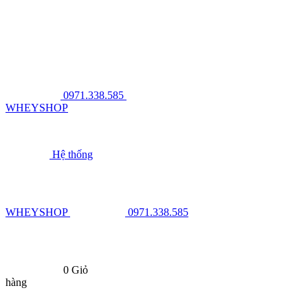
0971.338.585
WHEYSHOP
Hệ thống
WHEYSHOP
0971.338.585
0
Giỏ
hàng