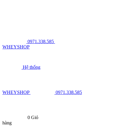
0971.338.585
WHEYSHOP
Hệ thống
WHEYSHOP
0971.338.585
0
Giỏ
hàng