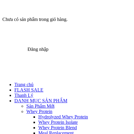
Chưa có sản phẩm trong giỏ hàng.
Đăng nhập
Trang chủ
FLASH SALE
Thanh Lý
DANH MỤC SẢN PHẨM
Sản Phẩm Mới
Whey Protein
Hydrolyzed Whey Protein
Whey Protein Isolate
Whey Protein Blend
Meal Replacement