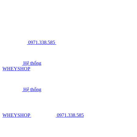
0971.338.585
Hệ thống
WHEYSHOP
Hệ thống
WHEYSHOP
0971.338.585