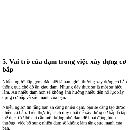
5. Vai trò của đạm trong việc xây dựng cơ
bắp
Nhiều người tập gym, đặc biệt là nam giới, thường xây dựng cơ bắp
thông qua chế độ ăn giàu đạm. Nhưng đây thực sự là một sự hiểu
lầm. Ăn nhiều đạm hơn sẽ không ảnh hưởng nhiều đến nỗ lực xây
dựng cơ bắp và sức mạnh của bạn.
Nhiều người tin rằng bạn ăn càng nhiều đạm, bạn sẽ càng tạo được
nhiều cơ bắp. Trên thực tế, cách duy nhất để xây dựng cơ bắp là tập
thể dục. Cơ thể chỉ cần một lượng nhỏ đạm để hoạt động bình
thường, việc bổ sung nhiều đạm sẽ không làm tăng sức mạnh của
bạn.