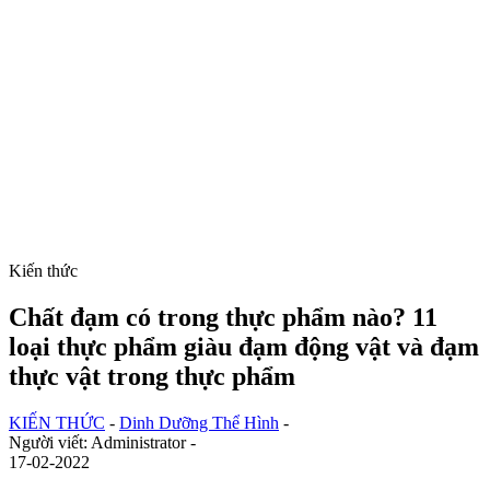
Kiến thức
Chất đạm có trong thực phẩm nào? 11
loại thực phẩm giàu đạm động vật và đạm
thực vật trong thực phẩm
KIẾN THỨC
-
Dinh Dưỡng Thể Hình
-
Người viết: Administrator -
17-02-2022