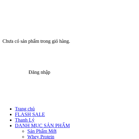
Chưa có sản phẩm trong giỏ hàng.
Đăng nhập
Trang chủ
FLASH SALE
Thanh Lý
DANH MỤC SẢN PHẨM
Sản Phẩm Mới
Whey Protein