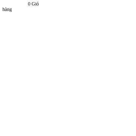
0
Giỏ
hàng