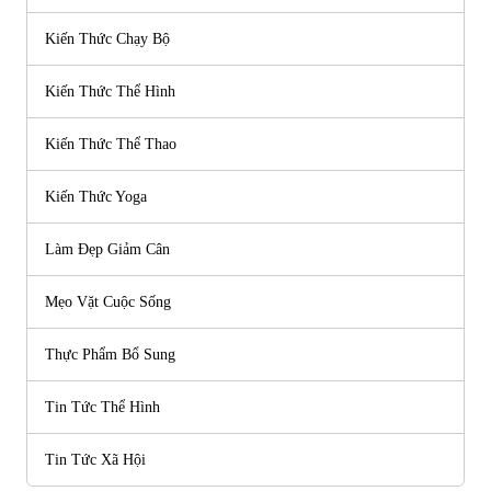
Kiến Thức Chạy Bộ
Kiến Thức Thể Hình
Kiến Thức Thể Thao
Kiến Thức Yoga
Làm Đẹp Giảm Cân
Mẹo Vặt Cuộc Sống
Thực Phẩm Bổ Sung
Tin Tức Thể Hình
Tin Tức Xã Hội