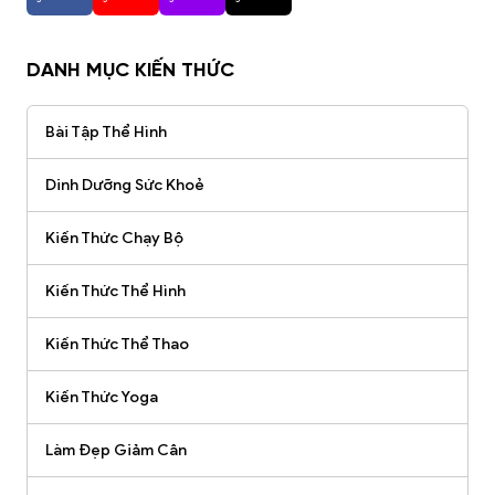
DANH MỤC KIẾN THỨC
Bài Tập Thể Hình
Dinh Dưỡng Sức Khoẻ
Kiến Thức Chạy Bộ
Kiến Thức Thể Hình
Kiến Thức Thể Thao
Kiến Thức Yoga
Làm Đẹp Giảm Cân