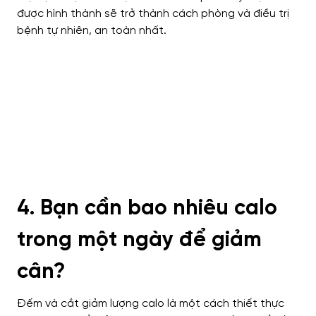
được hình thành sẽ trở thành cách phòng và điều trị
bệnh tự nhiên, an toàn nhất.
4. Bạn cần bao nhiêu calo
trong một ngày để giảm
cân?
Đếm và cắt giảm lượng calo là một cách thiết thực