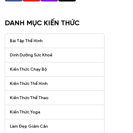
DANH MỤC KIẾN THỨC
Bài Tập Thể Hình
Dinh Dưỡng Sức Khoẻ
Kiến Thức Chạy Bộ
Kiến Thức Thể Hình
Kiến Thức Thể Thao
Kiến Thức Yoga
Làm Đẹp Giảm Cân