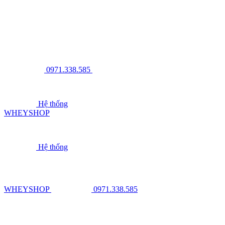
0971.338.585
Hệ thống
WHEYSHOP
Hệ thống
WHEYSHOP
0971.338.585