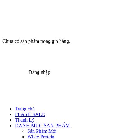
Chưa có sản phẩm trong giỏ hàng.
Đăng nhập
Trang chủ
FLASH SALE
Thanh Lý
DANH MỤC SẢN PHẨM
Sản Phẩm Mới
Whey Protein