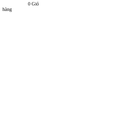
0
Giỏ
hàng