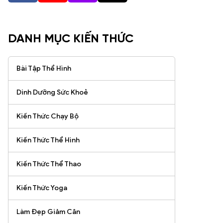
DANH MỤC KIẾN THỨC
Bài Tập Thể Hình
Dinh Dưỡng Sức Khoẻ
Kiến Thức Chạy Bộ
Kiến Thức Thể Hình
Kiến Thức Thể Thao
Kiến Thức Yoga
Làm Đẹp Giảm Cân